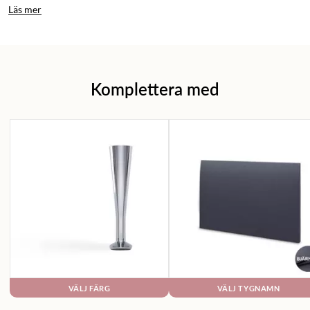
Läs mer
Komplettera med
VÄLJ FÄRG
VÄLJ TYGNAMN