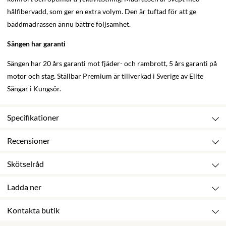
hålfibervadd, som ger en extra volym. Den är tuftad för att ge
bäddmadrassen ännu bättre följsamhet.
Sängen har garanti
Sängen har 20 års garanti mot fjäder- och rambrott, 5 års garanti på
motor och stag. Ställbar Premium är tillverkad i Sverige av Elite
Sängar i Kungsör.
Specifikationer
Recensioner
Skötselråd
Ladda ner
Kontakta butik