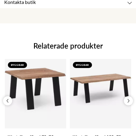
Kontakta butik
Relaterade produkter
BYGGBAR
BYGGBAR