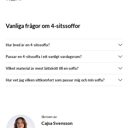
Vanliga frågor om 4-sitssoffor
Hur bred är en 4-sitssoffa?
Passar en 4-sitssoffa i ett vanligt vardagsrum?
Vilket material är mest lättskött till en soffa?
Hur vet jag vilken sittkomfort som passar mig och min soffa?
Skriven av:
Cajsa Svensson