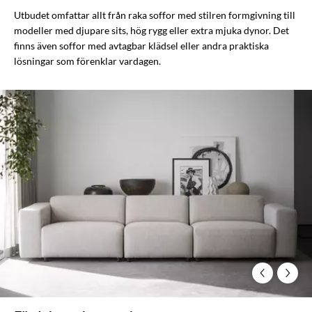
Utbudet omfattar allt från raka soffor med stilren formgivning till
modeller med djupare sits, hög rygg eller extra mjuka dynor. Det
finns även soffor med avtagbar klädsel eller andra praktiska
lösningar som förenklar vardagen.