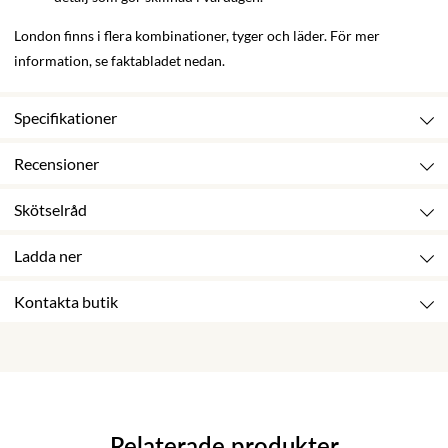
London finns i flera kombinationer, tyger och läder. För mer
information, se faktabladet nedan.
Specifikationer
Recensioner
Skötselråd
Ladda ner
Kontakta butik
Relaterade produkter