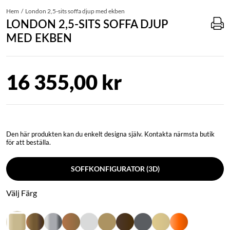
Hem
London 2,5-sits soffa djup med ekben
LONDON 2,5-SITS SOFFA DJUP
MED EKBEN
16 355,00 kr
Den här produkten kan du enkelt designa själv. Kontakta närmsta butik
för att beställa.
SOFFKONFIGURATOR (3D)
Välj Färg