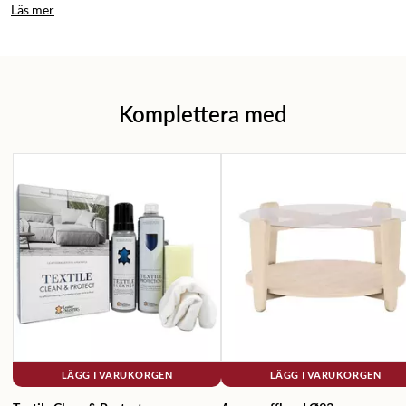
Läs mer
Komplettera med
LÄGG I VARUKORGEN
LÄGG I VARUKORGEN