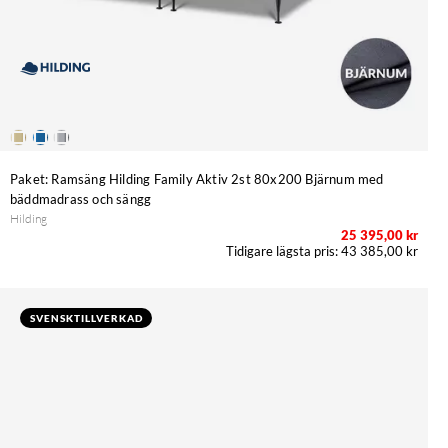
Paket: Ramsäng Hilding Family Aktiv 2st 80x200 Bjärnum med
bäddmadrass och sängg
Hilding
25 395,00 kr
43 385,00 kr
SVENSKTILLVERKAD