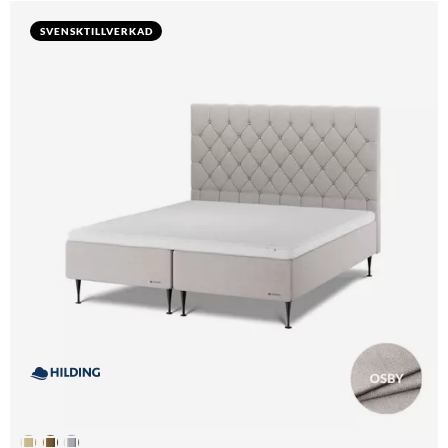
SVENSKTILLVERKAD