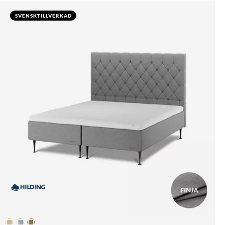
SVENSKTILLVERKAD