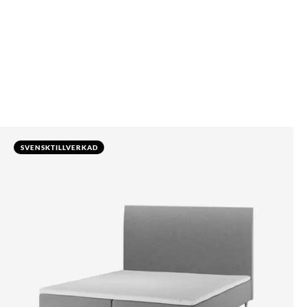
SVENSKTILLVERKAD