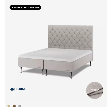
SVENSKTILLVERKAD