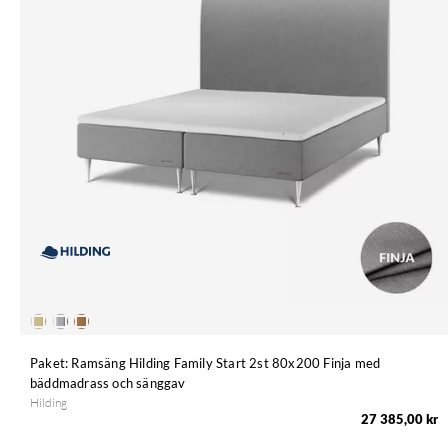
Paket: Ramsäng Hilding Family Start 2st 80x200 Finja med
bäddmadrass och sänggav
Hilding
27 385,00 kr