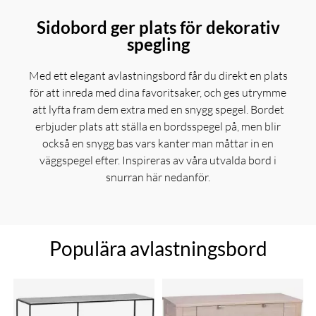
Sidobord ger plats för dekorativ
spegling
Med ett elegant avlastningsbord får du direkt en plats
för att inreda med dina favoritsaker, och ges utrymme
att lyfta fram dem extra med en snygg spegel. Bordet
erbjuder plats att ställa en bordsspegel på, men blir
också en snygg bas vars kanter man måttar in en
väggspegel efter. Inspireras av våra utvalda bord i
snurran här nedanför.
Populära avlastningsbord