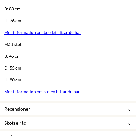
B: 80 cm
H: 76 cm
Mer information om bordet hittar du här
Mått stol:
B: 45 cm
D: 55 cm
H: 80 cm
Mer information om stolen hittar du här
Recensioner
Skötselråd