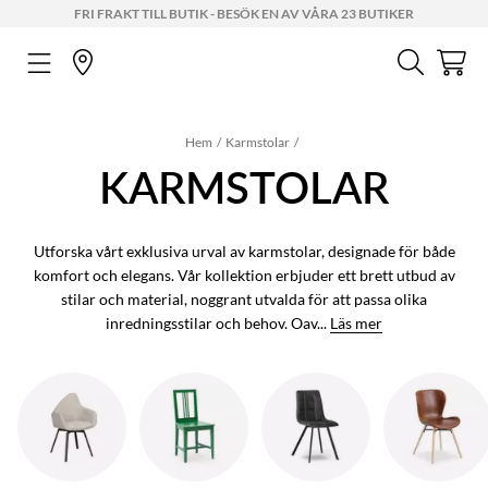
FRI FRAKT TILL BUTIK - BESÖK EN AV VÅRA 23 BUTIKER
Hem
Karmstolar
KARMSTOLAR
Utforska vårt exklusiva urval av karmstolar, designade för både
komfort och elegans. Vår kollektion erbjuder ett brett utbud av
stilar och material, noggrant utvalda för att passa olika
inredningsstilar och behov. Oav...
Läs mer