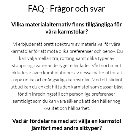
FAQ - Frågor och svar
Vilka materialalternativ finns tillgängliga för
våra karmstolar?
Vi erbjuder ett brett spektrum av materialval för våra
karmstolar för att möta olika preferenser och behov. Du
kan välja mellan trä, rotting, samt olika typer av
stoppning i varierande tyger eller läder. Vårt sortiment
inkluderar även kombinationer av dessa material för att
skapa unika och mångsidiga karmstolar. Med ett sådant
utbud kan du enkelt hitta den karmstol som passar bäst
för din inredningsstil och personliga preferenser
samtidigt som du kan vara säker på att den håller hög
kvalitet och hållbarhet.
Vad är fördelarna med att välja en karmstol
jämfört med andra sittyper?