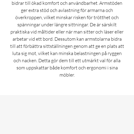
bidrar till ökad komfort och användbarhet. Armstöden
ger extra stöd och avlastning för armarna och
överkroppen, vilket minskar risken för trötthet och
spänningar under längre sittningar. De är särskilt
praktiska vid måltider eller när man sitter och läser eller
arbetar vid ett bord. Dessutom kan armstolarna bidra
till att förbättra sittställningen genom att ge en plats att
luta sig mot, vilket kan minska belastningen på ryggen
och nacken. Detta gör dem till ett utmärkt val för alla
som uppskattar både komfort och ergonomi i sina
möbler.