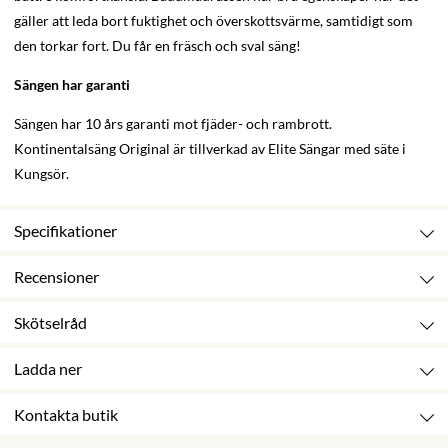
gäller att leda bort fuktighet och överskottsvärme, samtidigt som
den torkar fort. Du får en fräsch och sval säng!
Sängen har garanti
Sängen har 10 års garanti mot fjäder- och rambrott.
Kontinentalsäng Original är tillverkad av Elite Sängar med säte i
Kungsör.
Specifikationer
Recensioner
Skötselråd
Ladda ner
Kontakta butik