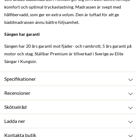
komfort och optimal tryckavlastning. Madrassen är svept med
hålfibervadd, som ger en extra volym. Den är tuftad för att ge
bäddmadrassen ännu bättre följsamhet.
Sängen har garanti
Sängen har 20 års garanti mot fjäder- och rambrott, 5 års garanti på
motor och stag. Ställbar Premium är tillverkad i Sverige av Elite
Sängar i Kungsör.
Specifikationer
Recensioner
Skötselråd
Ladda ner
Kontakta butik