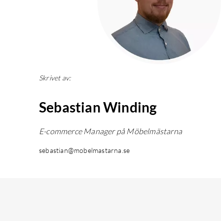
Skrivet av:
Sebastian Winding
E-commerce Manager på Möbelmästarna
sebastian@mobelmastarna.se