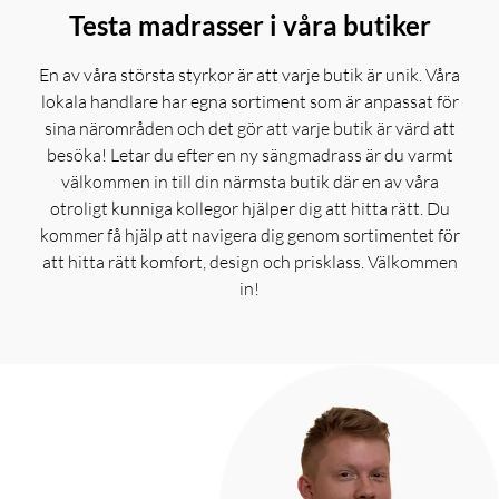
Testa madrasser i våra butiker
En av våra största styrkor är att varje butik är unik. Våra
lokala handlare har egna sortiment som är anpassat för
sina närområden och det gör att varje butik är värd att
besöka! Letar du efter en ny sängmadrass är du varmt
välkommen in till din närmsta butik där en av våra
otroligt kunniga kollegor hjälper dig att hitta rätt. Du
kommer få hjälp att navigera dig genom sortimentet för
att hitta rätt komfort, design och prisklass. Välkommen
in!