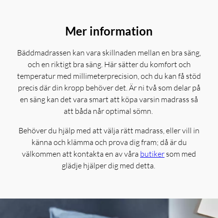
Mer information
Bäddmadrassen kan vara skillnaden mellan en bra säng,
och en riktigt bra säng. Här sätter du komfort och
temperatur med millimeterprecision, och du kan få stöd
precis där din kropp behöver det. Är ni två som delar på
en säng kan det vara smart att köpa varsin madrass så
att båda når optimal sömn.
Behöver du hjälp med att välja rätt madrass, eller vill in
känna och klämma och prova dig fram; då är du
välkommen att kontakta en av våra
butiker
som med
glädje hjälper dig med detta.